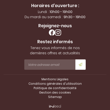
Horaires d'ouverture :
Lundi :
10h00 - 19h00
Du mardi au samedi :
9h30 - 19h00
Rejoignez-nous
Restez informés
Tenez vous informés de nos
dernières offres et actualités
Mentions Légales
Conditions générales d'utilisation
Politique de confidentialité
Gestion des cookies
Sitemap