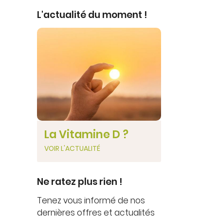
L'actualité du moment !
La Vitamine D ?
VOIR L'ACTUALITÉ
Ne ratez plus rien !
Tenez vous informé de nos
dernières offres et actualités