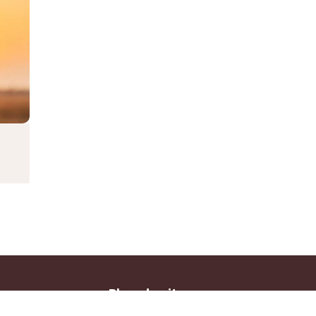
Plan du site