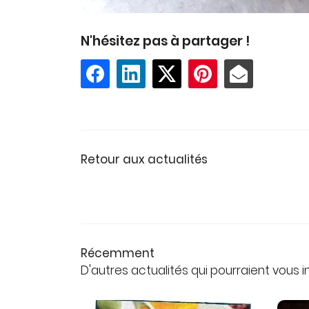
N'hésitez pas à partager !
Retour aux actualités
Récemment
D'autres actualités qui pourraient vous 