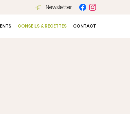
Newsletter
ENTS
CONSEILS & RECETTES
CONTACT