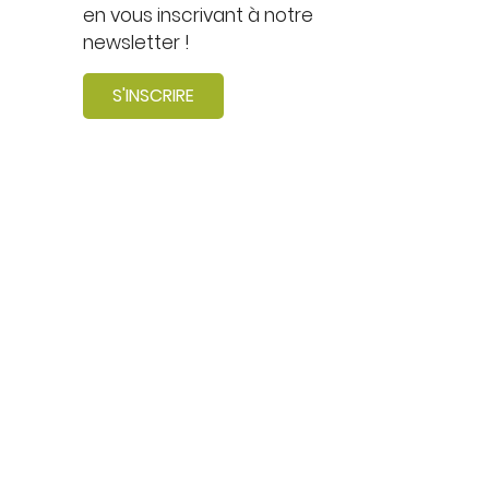
en vous inscrivant à notre
newsletter !
S'INSCRIRE