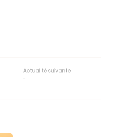
Actualité suivante
,
-