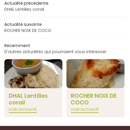
Actualité précédente
DHAL Lentilles corail
Actualité suivante
ROCHER NOIX DE COCO
Récemment
D'autres actualités qui pourraient vous intéresser
DHAL Lentilles
ROCHER NOIX DE
corail
COCO
VOIR L'ACTUALITÉ
VOIR L'ACTUALITÉ