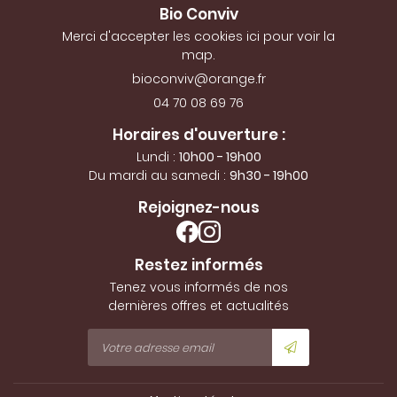
Bio Conviv
Merci d'accepter les cookies
ici
pour voir la
map.
04 70 08 69 76
Horaires d'ouverture :
Lundi :
10h00 - 19h00
Du mardi au samedi :
9h30 - 19h00
Rejoignez-nous
Restez informés
Tenez vous informés de nos
dernières offres et actualités