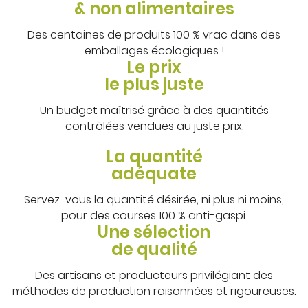
& non alimentaires
Des centaines de produits 100 % vrac dans des
emballages écologiques !
Le prix
le plus juste
Un budget maîtrisé grâce à des quantités
contrôlées vendues au juste prix.
La quantité
adéquate
Servez-vous la quantité désirée, ni plus ni moins,
pour des courses 100 % anti-gaspi.
Une sélection
de qualité
Des artisans et producteurs privilégiant des
méthodes de production raisonnées et rigoureuses.