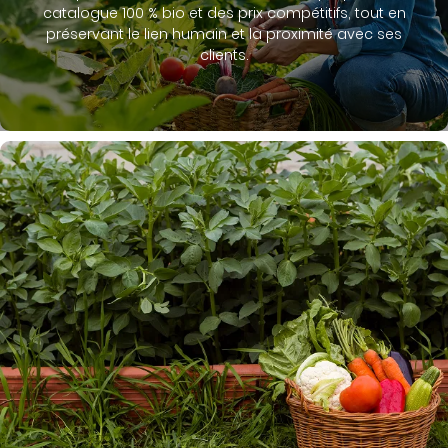
catalogue 100 % bio et des prix compétitifs, tout en
préservant le lien humain et la proximité avec ses
clients.