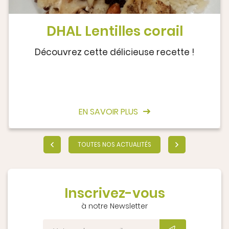
DHAL Lentilles corail
Découvrez cette délicieuse recette !
EN SAVOIR PLUS
TOUTES NOS ACTUALITÉS
Inscrivez-vous
à notre Newsletter