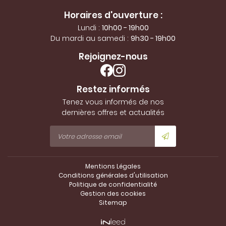
Horaires d'ouverture :
Lundi :
10h00 - 19h00
Du mardi au samedi :
9h30 - 19h00
Rejoignez-nous
Restez informés
Tenez vous informés de nos
dernières offres et actualités
Mentions Légales
Conditions générales d'utilisation
Politique de confidentialité
Gestion des cookies
Sitemap