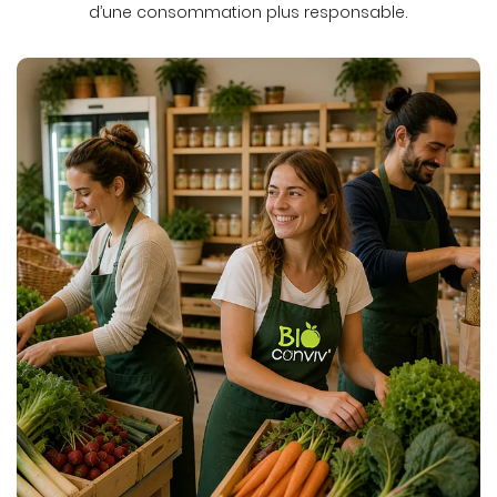
d’une consommation plus responsable.