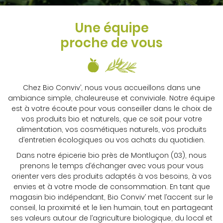
Une équipe
proche de vous
Chez Bio Conviv’, nous vous accueillons dans une
ambiance simple, chaleureuse et conviviale. Notre équipe
est à votre écoute pour vous conseiller dans le choix de
vos produits bio et naturels, que ce soit pour votre
alimentation, vos cosmétiques naturels, vos produits
d’entretien écologiques ou vos achats du quotidien.
Dans notre épicerie bio près de Montluçon (03), nous
prenons le temps d’échanger avec vous pour vous
orienter vers des produits adaptés à vos besoins, à vos
envies et à votre mode de consommation. En tant que
magasin bio indépendant, Bio Conviv’ met l’accent sur le
conseil, la proximité et le lien humain, tout en partageant
ses valeurs autour de l’agriculture biologique, du local et