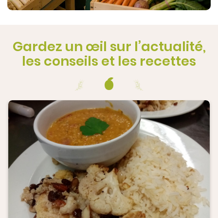
Gardez un œil sur l’actualité,
les conseils et les recettes