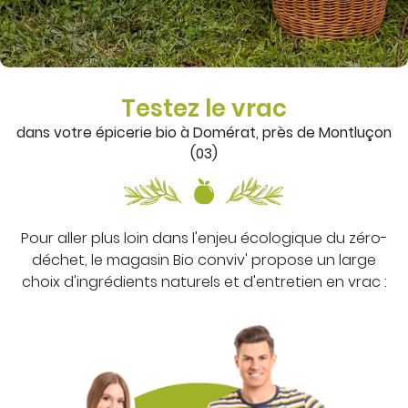
Testez le vrac
dans votre épicerie bio à Domérat, près de Montluçon
(03)
Pour aller plus loin dans l'enjeu écologique du zéro-
déchet, le magasin Bio conviv' propose un large
choix d'ingrédients naturels et d'entretien en vrac :